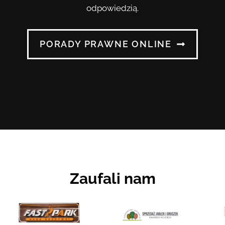
odpowiedzią.
PORADY PRAWNE ONLINE
Zaufali nam