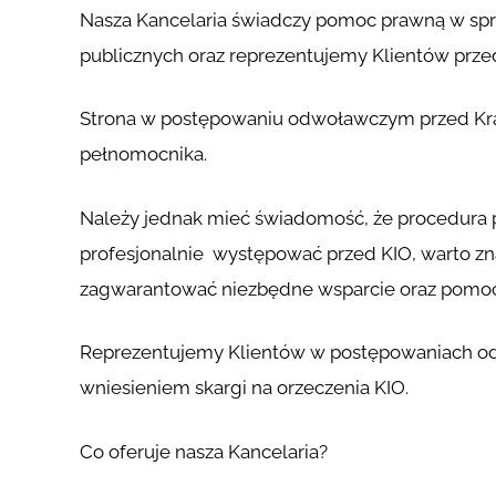
Nasza Kancelaria świadczy pomoc prawną w sp
publicznych oraz reprezentujemy Klientów prz
Strona w postępowaniu odwoławczym przed Kr
pełnomocnika.
Należy jednak mieć świadomość, że procedura
profesjonalnie występować przed KIO, warto zna
zagwarantować niezbędne wsparcie oraz pomoc 
Reprezentujemy Klientów w postępowaniach o
wniesieniem skargi na orzeczenia KIO.
Co oferuje nasza Kancelaria?